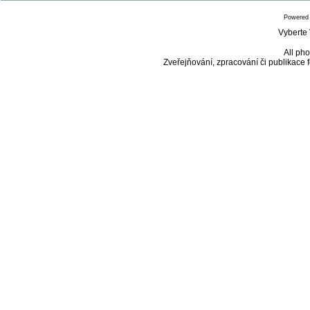
Powered
Vyberte 
All pho
Zveřejňování, zpracování či publikace 