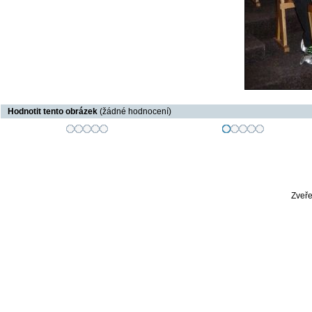
Hodnotit tento obrázek
(žádné hodnocení)
Zveře