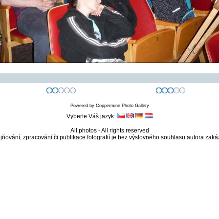
Powered by
Coppermine Photo Gallery
Vyberte Váš jazyk:
All photos - All rights reserved
jňování, zpracování či publikace fotografií je bez výslovného souhlasu autora zaká