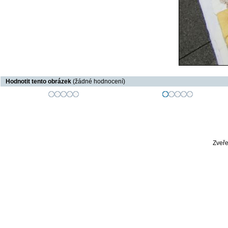
Hodnotit tento obrázek
(žádné hodnocení)
Zveře