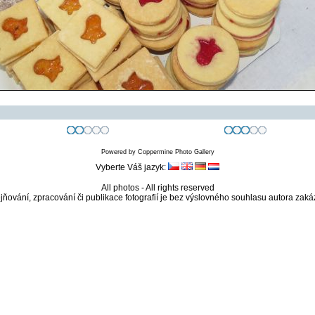
Powered by
Coppermine Photo Gallery
Vyberte Váš jazyk:
All photos - All rights reserved
jňování, zpracování či publikace fotografií je bez výslovného souhlasu autora zaká