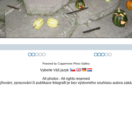
Powered by
Coppermine Photo Gallery
Vyberte Váš jazyk:
All photos - All rights reserved
jňování, zpracování či publikace fotografií je bez výslovného souhlasu autora zaká