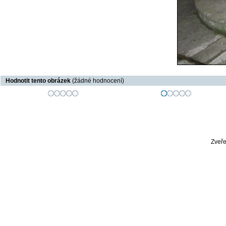
Hodnotit tento obrázek
(žádné hodnocení)
Zveře